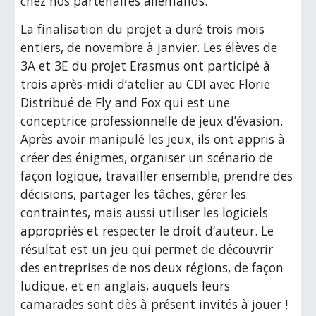
chez nos partenaires allemands.
La finalisation du projet a duré trois mois 
entiers, de novembre à janvier. Les élèves de 
3A et 3E du projet Erasmus ont participé à 
trois après-midi d’atelier au CDI avec Florie 
Distribué de Fly and Fox qui est une 
conceptrice professionnelle de jeux d’évasion. 
Après avoir manipulé les jeux, ils ont appris à 
créer des énigmes, organiser un scénario de 
façon logique, travailler ensemble, prendre des 
décisions, partager les tâches, gérer les 
contraintes, mais aussi utiliser les logiciels 
appropriés et respecter le droit d’auteur. Le 
résultat est un jeu qui permet de découvrir 
des entreprises de nos deux régions, de façon 
ludique, et en anglais, auquels leurs 
camarades sont dès à présent invités à jouer !