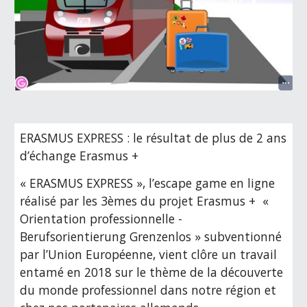
ERASMUS EXPRESS : le résultat de plus de 2 ans 
d’échange Erasmus +
« ERASMUS EXPRESS », l’escape game en ligne 
réalisé par les 3èmes du projet Erasmus +  « 
Orientation professionnelle - 
Berufsorientierung Grenzenlos » subventionné 
par l’Union Européenne, vient clôre un travail 
entamé en 2018 sur le thème de la découverte 
du monde professionnel dans notre région et 