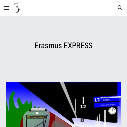
Skip to main content
Skip to navigation
Erasmus EXPRESS