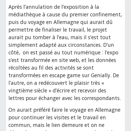
Après l’annulation de l’exposition à la 
médiathèque à cause du premier confinement, 
puis du voyage en Allemagne qui aurait dû 
permettre de finaliser le travail, le projet 
aurait pu tomber à l’eau, mais il s’est tout 
simplement adapté aux circonstances. D’un 
côté,  on est passé au tout numérique : l’expo 
s’est transformée en site web, et les données 
récoltées au fil des activités se sont 
transformées en escape game sur Genially. De 
l’autre, on a redécouvert le plaisir très « 
vingtième siècle » d’écrire et recevoir des 
lettres pour échanger avec les correspondants. 
On aurait préféré faire le voyage en Allemagne 
pour continuer les visites et le travail en 
commun, mais le lien demeure et on ne 