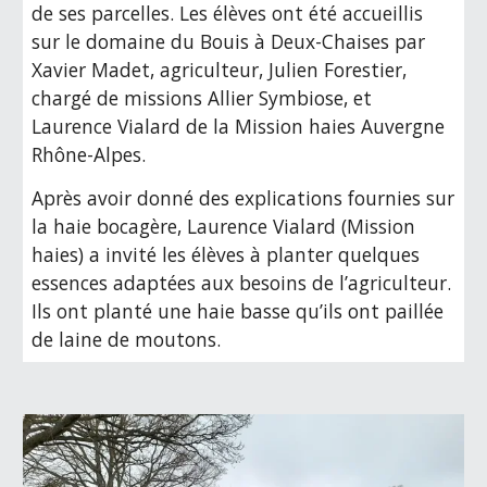
de ses parcelles. Les élèves ont été accueillis
sur le domaine du Bouis à Deux-Chaises par
Xavier Madet, agriculteur, Julien Forestier,
chargé de missions Allier Symbiose, et
Laurence Vialard de la Mission haies Auvergne
Rhône-Alpes.
Après avoir donné des explications fournies sur
la haie bocagère, Laurence Vialard (Mission
haies) a invité les élèves à planter quelques
essences adaptées aux besoins de l’agriculteur.
Ils ont planté une haie basse qu’ils ont paillée
de laine de moutons.