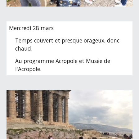
Mercredi 28 mars
Temps couvert et presque orageux, donc 
chaud.
Au programme Acropole et Musée de 
l'Acropole.