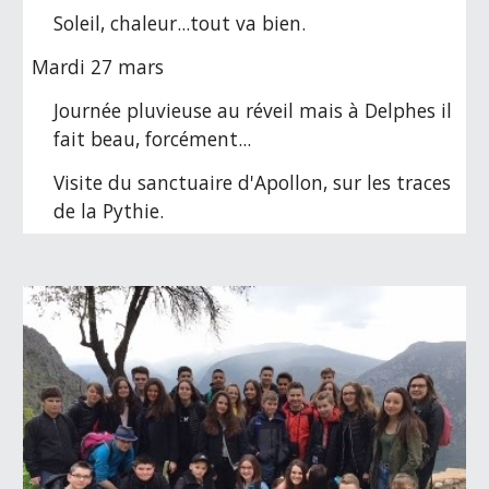
Soleil, chaleur...tout va bien.
Mardi 27 mars
Journée pluvieuse au réveil mais à Delphes il 
fait beau, forcément...
Visite du sanctuaire d'Apollon, sur les traces 
de la Pythie.