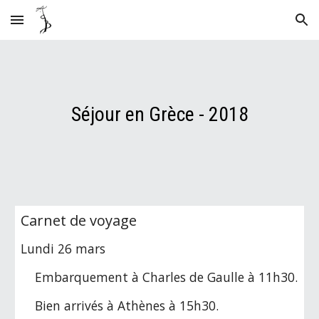
Skip to main content
Skip to navigation
Séjour en Grèce - 2018
Carnet de voyage
Lundi 26 mars
Embarquement à Charles de Gaulle à 11h30.
Bien arrivés à Athènes à 15h30.