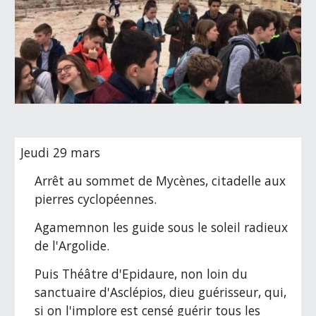
Jeudi 29 mars
Arrêt au sommet de Mycènes, citadelle aux 
pierres cyclopéennes.
Agamemnon les guide sous le soleil radieux 
de l'Argolide.
Puis Théâtre d'Epidaure, non loin du 
sanctuaire d'Asclépios, dieu guérisseur, qui, 
si on l'implore est censé guérir tous les 