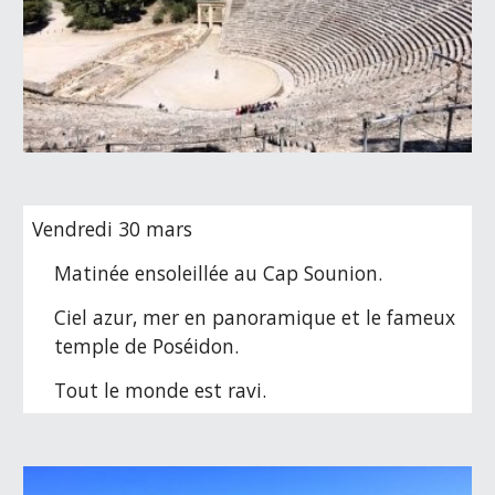
Vendredi 30 mars
Matinée ensoleillée au Cap Sounion.
Ciel azur, mer en panoramique et le fameux 
temple de Poséidon. 
Tout le monde est ravi.