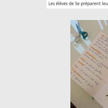
Les élèves de 5e préparent le