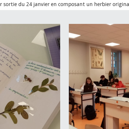
ur sortie du 24 janvier en composant un herbier origin