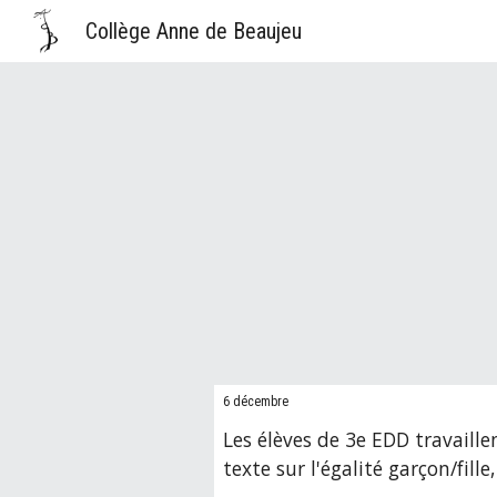
Collège Anne de Beaujeu
Sk
6 décembre
Les élèves de 3e EDD travaille
texte sur l'égalité garçon/fille