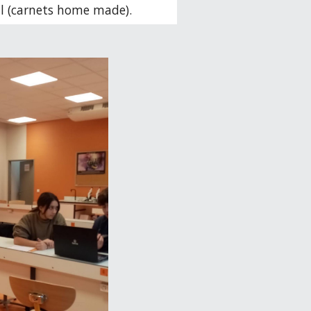
al (carnets home made).