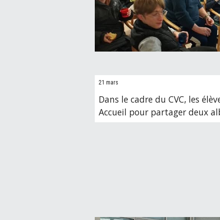
21 mars
Dans le cadre du CVC, les élève
Accueil pour partager deux al