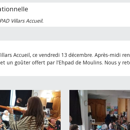
tionnelle
PAD Villars Accueil.
Villars Accueil, ce vendredi 13 décembre. Après-midi re
et un goûter offert par l’Ehpad de Moulins. Nous y ret