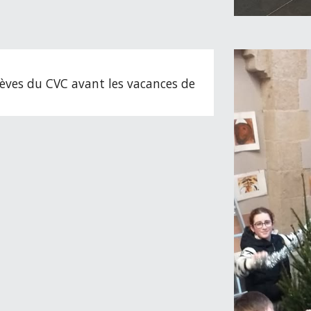
lèves du CVC avant les vacances de