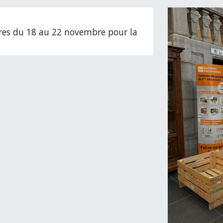
ires du 18 au 22 novembre pour la