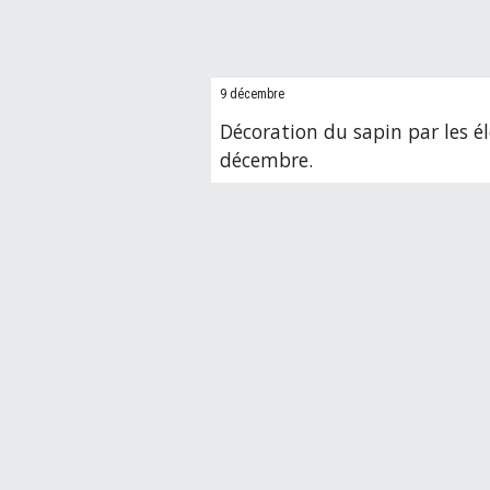
9 décembre
Décoration du sapin par les é
décembre.