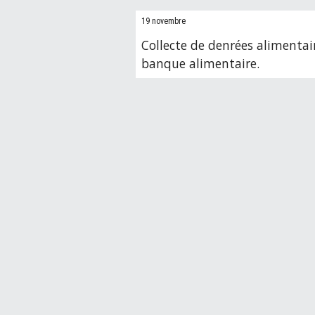
19 novembre
Collecte de denrées alimenta
banque alimentaire.