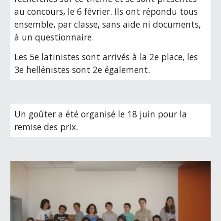
au concours, le 6 février. Ils ont répondu tous 
ensemble, par classe, sans aide ni documents, 
à un questionnaire.
Les 5e latinistes sont arrivés à la 2e place, les 
3e hellénistes sont 2e également.
Un goûter a été organisé le 18 juin pour la 
remise des prix.