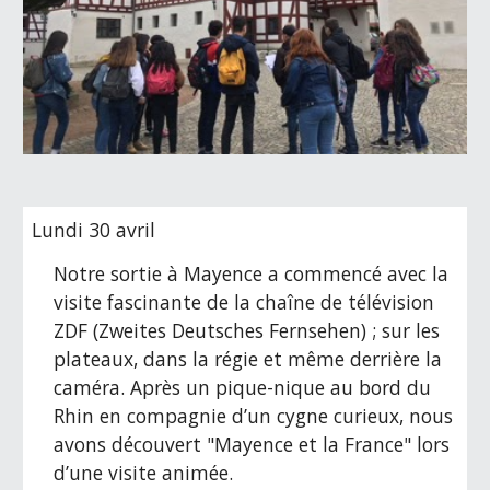
Lundi 30 avril
Notre sortie à Mayence a commencé avec la 
visite fascinante de la chaîne de télévision 
ZDF (Zweites Deutsches Fernsehen) ; sur les 
plateaux, dans la régie et même derrière la 
caméra. Après un pique-nique au bord du 
Rhin en compagnie d’un cygne curieux, nous 
avons découvert "Mayence et la France" lors 
d’une visite animée.