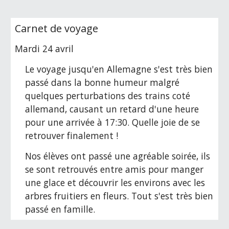
Carnet de voyage
Mardi 24 avril
Le voyage jusqu'en Allemagne s'est très bien 
passé dans la bonne humeur malgré 
quelques perturbations des trains coté 
allemand, causant un retard d'une heure 
pour une arrivée à 17:30. Quelle joie de se 
retrouver finalement !
Nos élèves ont passé une agréable soirée, ils 
se sont retrouvés entre amis pour manger 
une glace et découvrir les environs avec les 
arbres fruitiers en fleurs. Tout s'est très bien 
passé en famille.