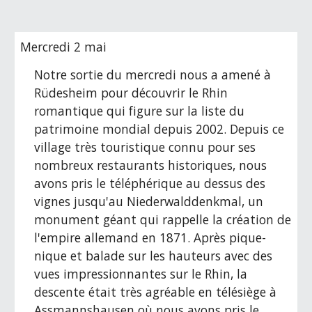
Mercredi 2 mai
Notre sortie du mercredi nous a amené à 
Rüdesheim pour découvrir le Rhin 
romantique qui figure sur la liste du 
patrimoine mondial depuis 2002. Depuis ce 
village très touristique connu pour ses 
nombreux restaurants historiques, nous 
avons pris le téléphérique au dessus des 
vignes jusqu'au Niederwalddenkmal, un 
monument géant qui rappelle la création de 
l'empire allemand en 1871. Après pique-
nique et balade sur les hauteurs avec des 
vues impressionnantes sur le Rhin, la 
descente était très agréable en télésiège à 
Assmannshausen où nous avons pris le 