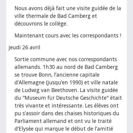
Nous avons déjà fait une visite guidée de la 
ville thermale de Bad Camberg et 
découvrons le collège.
Maintenant cours avec les correspondants !
jeudi 26 avril
Sortie commune avec nos correspondants 
allemands. 1h30 au nord de Bad Camberg 
se trouve Bonn, l’ancienne capitale 
d’Allemagne (jusqu’en 1990) et ville natale 
de Ludwig van Beethoven. La visite guidée 
du "Museum für Deutsche Geschichte" était 
très vivante et intéressante. Les élèves ont 
pu s’assoir dans des chaises historiques du 
Parliament allemand et ont vu le traité 
d’Elysée qui marque le début de l’amitié 