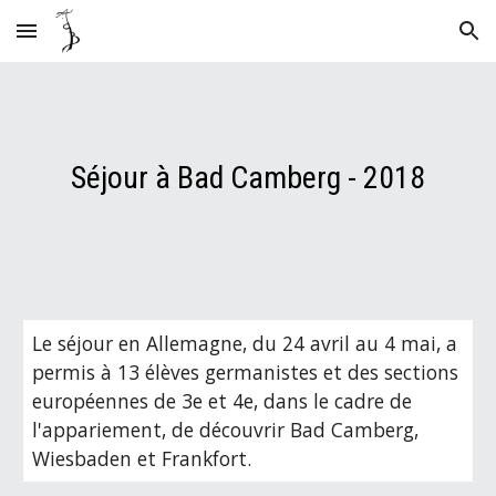
Skip to main content
Skip to navigation
Séjour à Bad Camberg - 2018
Le séjour en Allemagne, du 24 avril au 4 mai, a 
permis à 13 élèves germanistes et des sections 
européennes de 3e et 4e, dans le cadre de 
l'appariement, de découvrir Bad Camberg, 
Wiesbaden et Frankfort.