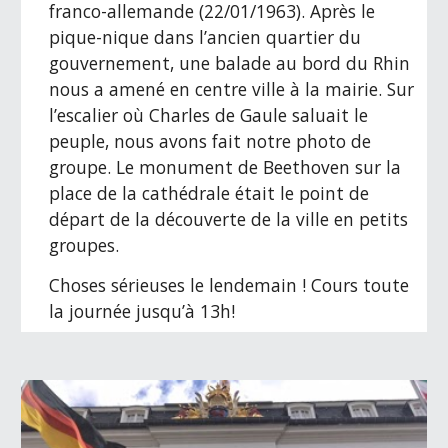
franco-allemande (22/01/1963). Après le 
pique-nique dans l’ancien quartier du 
gouvernement, une balade au bord du Rhin 
nous a amené en centre ville à la mairie. Sur 
l’escalier où Charles de Gaule saluait le 
peuple, nous avons fait notre photo de 
groupe. Le monument de Beethoven sur la 
place de la cathédrale était le point de 
départ de la découverte de la ville en petits 
groupes.
Choses sérieuses le lendemain ! Cours toute 
la journée jusqu’à 13h!