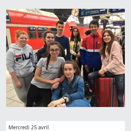
Mercredi 25 avril