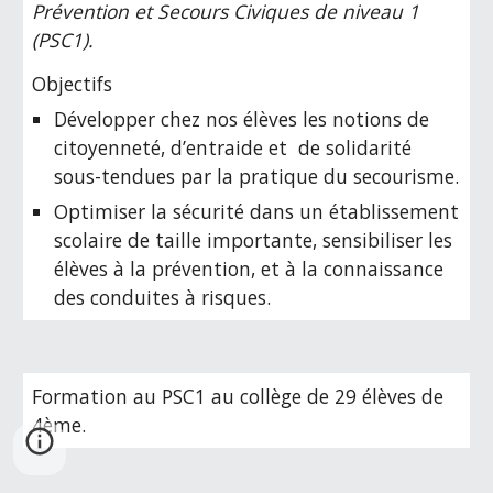
Prévention et Secours Civiques de niveau 1
(PSC1).
Objectifs
Développer chez nos élèves les notions de
citoyenneté, d’entraide et de solidarité
sous-tendues par la pratique du secourisme.
Optimiser la sécurité dans un établissement
scolaire de taille importante, sensibiliser les
élèves à la prévention, et à la connaissance
des conduites à risques.
Formation au PSC1 au collège de 29 élèves de
4ème.