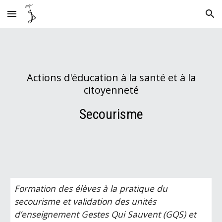
Skip to main content
Skip to navigation
Actions d'éducation à la santé et à la
citoyenneté
Secourisme
Formation des élèves à la pratique du
secourisme et validation des unités
d’enseignement Gestes Qui Sauvent (GQS) et