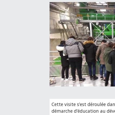
Cette visite s’est déroulée da
démarche d’éducation au déve