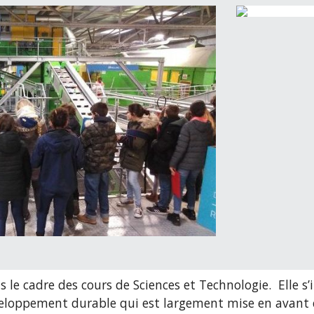
ns le cadre des cours de Sciences et Technologie.  Elle s
loppement durable qui est largement mise en avant c