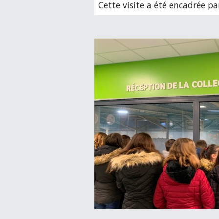
Cette visite a été encadrée par