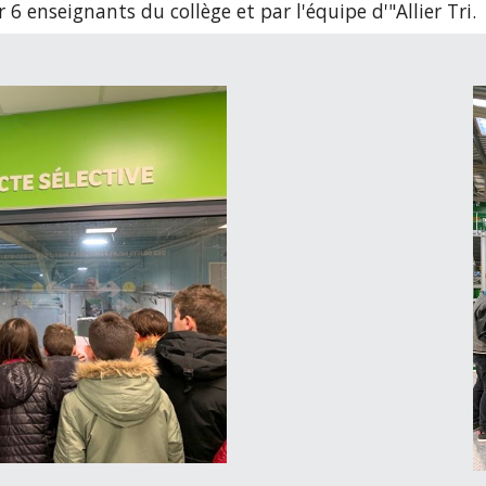
 6 enseignants du collège et par l'équipe d'"Allier Tri.