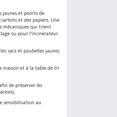
s jaunes et points de 
cartons et des papiers. Une 
ts mécaniques qui trient 
lage ou pour l'incinérateur 
 les sacs et poubelles jaunes 
a maison et à la table de tri 
fin de préserver les 
échets.
 sensibilisation au 