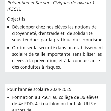
Prévention et Secours Civiques de niveau 1
(PSC1).
Objectifs
Développer chez nos élèves les notions de
citoyenneté, d’entraide et de solidarité
sous-tendues par la pratique du secourisme.
Optimiser la sécurité dans un établissement
scolaire de taille importante, sensibiliser les
élèves à la prévention, et à la connaissance
des conduites à risques.
Pour l’année scolaire 2024-2025 :
Formation au PSC1 au collège de 36 élèves
de
4e
EDD,
4e
triathlon ou foot,
4e
ULIS et
autres
4e
.