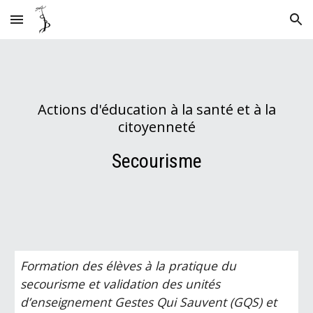
Skip to main content
Skip to navigation
Actions d'éducation à la santé et à la
citoyenneté
Secourisme
Formation des élèves à la pratique du
secourisme et validation des unités
d’enseignement Gestes Qui Sauvent (GQS) et