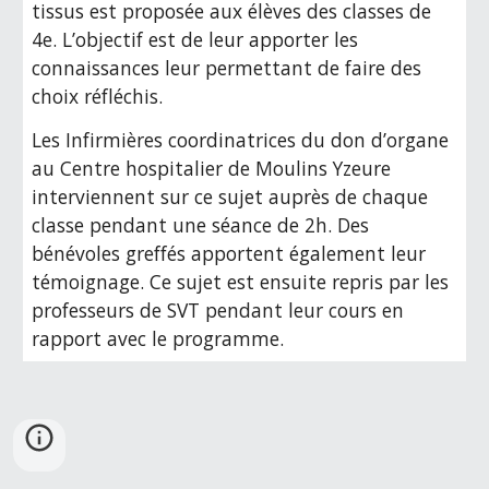
tissus est proposée aux élèves des classes de 
4e. L’objectif est de leur apporter les 
connaissances leur permettant de faire des 
choix réfléchis.
Les Infirmières coordinatrices du don d’organe 
au Centre hospitalier de Moulins Yzeure 
interviennent sur ce sujet auprès de chaque 
classe pendant une séance de 2h. Des 
bénévoles greffés apportent également leur 
témoignage. Ce sujet est ensuite repris par les 
professeurs de SVT pendant leur cours en 
rapport avec le programme.