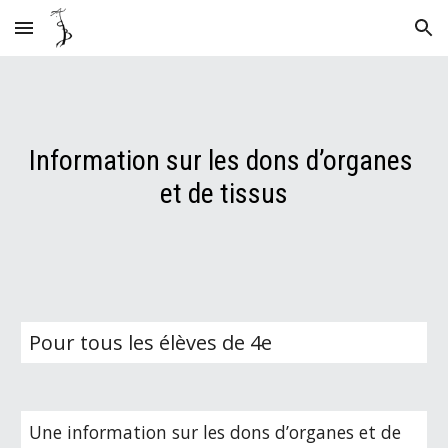
Skip to main content
Skip to navigation
Information sur les dons d’organes 
et de tissus
Pour tous les élèves de 4e
Une information sur les dons d’organes et de 