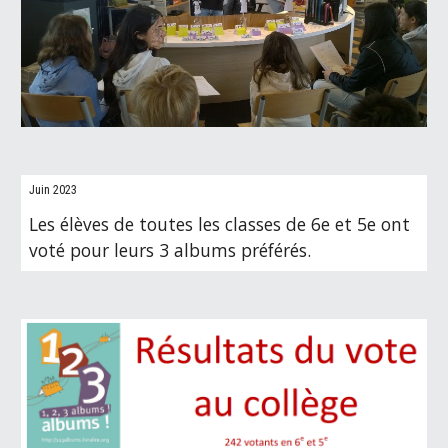
Juin 2023
Les élèves de toutes les classes de 6e et 5e ont
voté pour leurs 3 albums préférés.