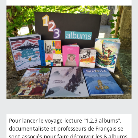
Pour lancer le voyage-lecture "1,2,3 albums",
documentaliste et professeurs de Français se
sont associés pour faire découvrir les 8 albums