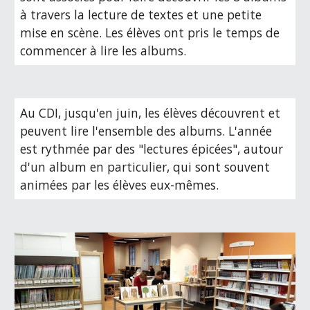
à travers la lecture de textes et une petite
mise en scène. Les élèves ont pris le temps de
commencer à lire les albums.
Au CDI, jusqu'en juin, les élèves
découvrent et
peuvent lire
l'ensemble des albums. L'année
est rythmée par des
"lectures épicées", autour
d'un album en particulier, qui sont souvent
animées par les élèves eux-mêmes.