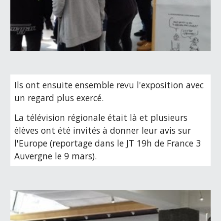
Ils ont ensuite ensemble revu l'exposition avec 
un regard plus exercé.
La télévision régionale était là et plusieurs 
élèves ont été invités à donner leur avis sur 
l'Europe (reportage dans le JT 19h de France 3 
Auvergne le 9 mars).