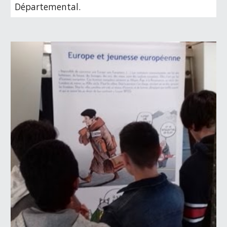
Départemental.