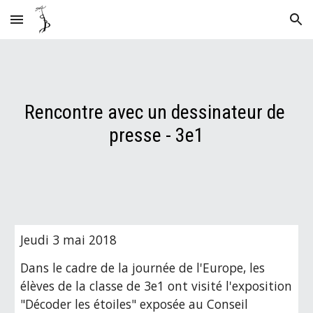
Skip to main content
Skip to navigation
Rencontre avec un dessinateur de 
presse - 3e1
Jeudi 3 mai 2018
Dans le cadre de la journée de l'Europe, les 
élèves de la classe de 3e1 ont visité l'exposition 
"Décoder les étoiles" exposée au Conseil 