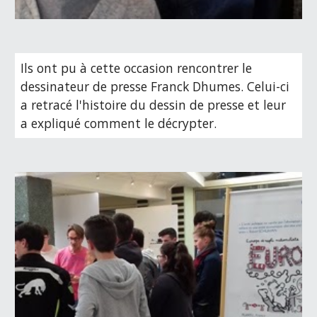
Ils ont pu à cette occasion rencontrer le 
dessinateur de presse Franck Dhumes. Celui-ci 
a retracé l'histoire du dessin de presse et leur 
a expliqué comment le décrypter.