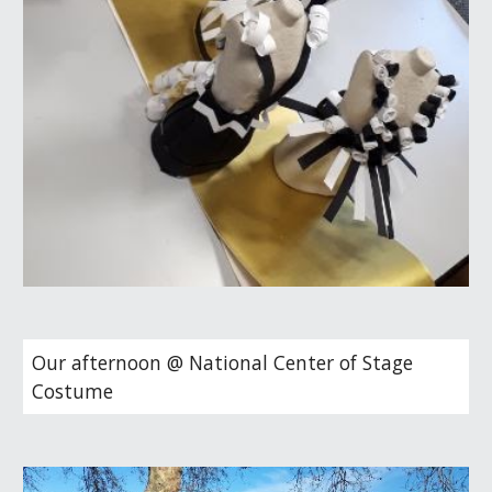
Our afternoon @ National Center of Stage 
Costume