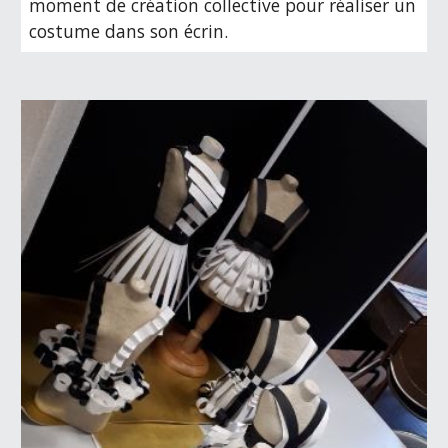
moment de création collective pour réaliser un 
costume dans son écrin.