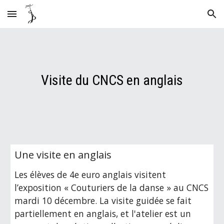
Skip to main content
Skip to navigation
Visite du CNCS en anglais
Une visite en anglais
Les élèves de 4e euro anglais visitent 
l’exposition « Couturiers de la danse » au CNCS 
mardi 10 décembre. La visite guidée se fait 
partiellement en anglais, et l'atelier est un 