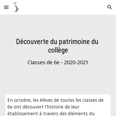
Skip to main content
Skip to navigation
Découverte du patrimoine du 
collège
Classes de 6e - 2020-2021
En octobre, les élèves de toutes les classes de 
6e ont découvert l’histoire de leur 
établissement à travers des éléments du 