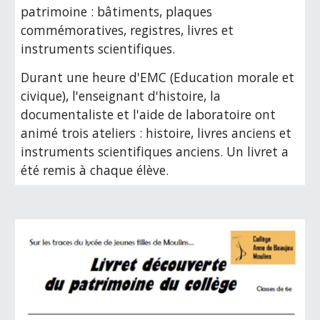
patrimoine : bâtiments, plaques 
commémoratives, registres, livres et 
instruments scientifiques.
Durant une heure d'EMC (Education morale et 
civique), l'enseignant d'histoire, la 
documentaliste et l'aide de laboratoire ont 
animé trois ateliers : histoire, livres anciens et 
instruments scientifiques anciens. Un livret a 
été remis à chaque élève.