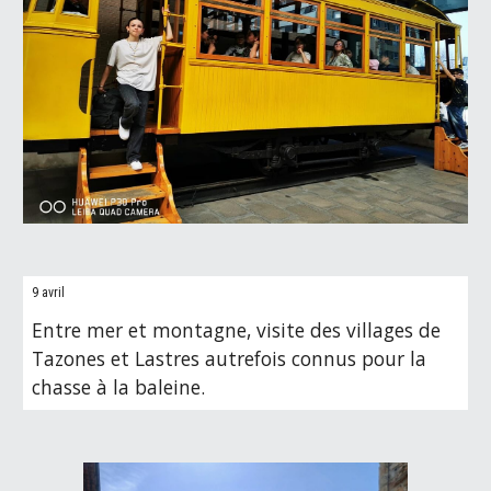
9 avril
Entre mer et montagne, visite des villages de
Tazones et Lastres autrefois connus pour la
chasse à la baleine.