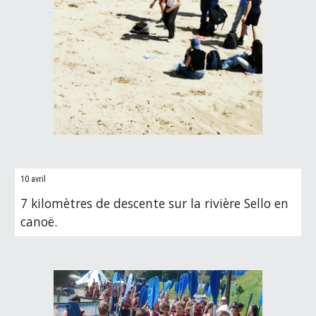
10 avril
7 kilomètres de descente sur la rivière Sello en
canoë.