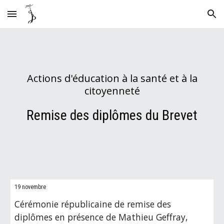
Skip to main content
Skip to navigation
Actions d'éducation à la santé et à la
citoyenneté
Remise des diplômes du Brevet
19 novembre
Cérémonie républicaine de remise des
diplômes en présence de Mathieu Geffray,