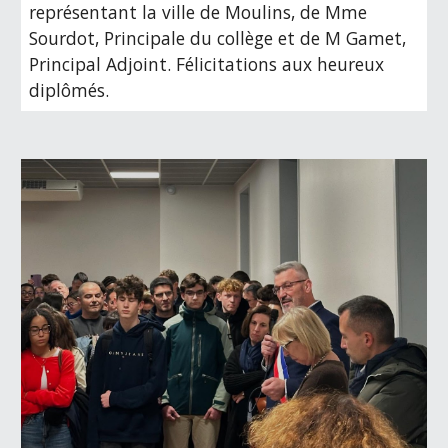
représentant la ville de Moulins, de Mme
Sourdot, Principale du collège et de M Gamet,
Principal Adjoint. Félicitations aux heureux
diplômés.