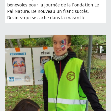
bénévoles pour la journée de la
Fondation Le
Pal Nature
. De nouveau un franc succès.
Devinez qui se cache dans la mascotte...