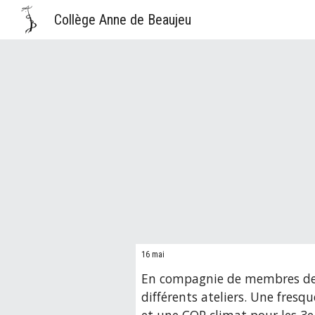
Collège Anne de Beaujeu
Sk
16 mai
En compagnie de membres de 
différents ateliers. Une fresq