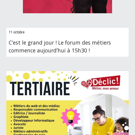
11 octobre
C’est le grand jour ! Le forum des métiers
commence aujourd’hui à 15h30 !