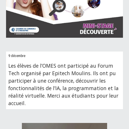
9 décembre
Les élèves de l’OMES ont participé au Forum
Tech organisé par Epitech Moulins. Ils ont pu
participer à une conférence, découvrir les
fonctionnalités de l’IA, la programmation et la
réalité virtuelle. Merci aux étudiants pour leur
accueil.