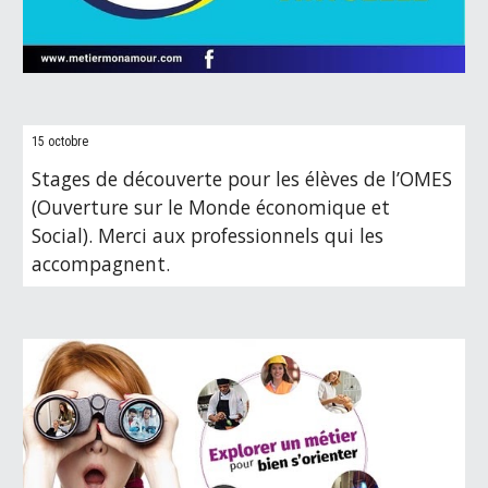
15 octobre
Stages de découverte pour les élèves de l’OMES
(Ouverture sur le Monde économique et
Social). Merci aux professionnels qui les
accompagnent.