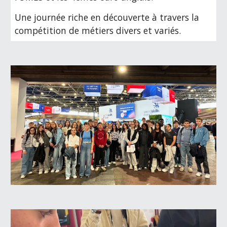
Une journée riche en découverte à travers la
compétition de métiers divers et variés.