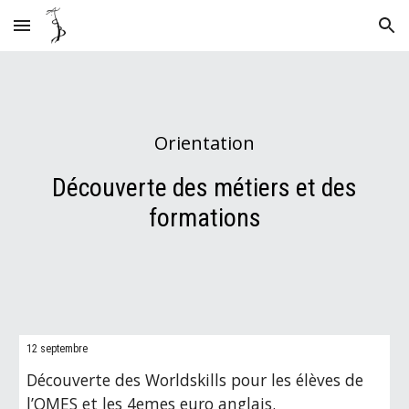
Skip to main content
Skip to navigation
Orientation
Découverte des métiers et des
formations
12 septembre
Découverte des Worldskills pour les élèves de
l’OMES et les 4emes euro anglais.