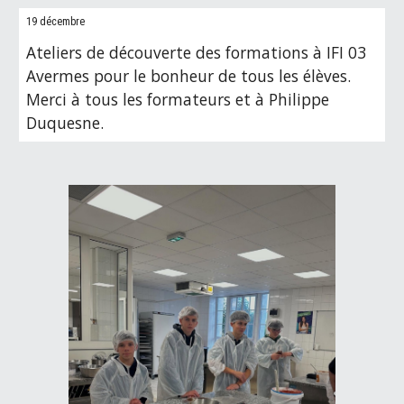
19 décembre
Ateliers de découverte des formations à
IFI
03
A
vermes pour le bonheur de tous les élèves.
Merci à tous les formateurs et à
Philippe
Duquesne.