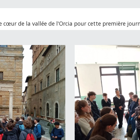
 cœur de la vallée de l'Orcia pour cette première jour