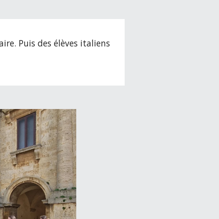
re. Puis des élèves italiens