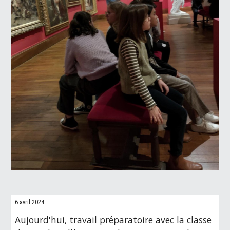
6 avril 2024
Aujourd'hui, travail préparatoire avec la classe