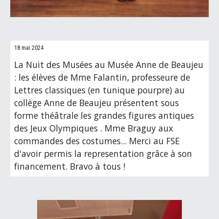
18 mai 2024
La Nuit des Musées au Musée Anne de Beaujeu
: les élèves de Mme Falantin, professeure de
Lettres classiques (en tunique pourpre) au
collège Anne de Beaujeu présentent sous
forme théâtrale les grandes figures antiques
des Jeux Olympiques . Mme Braguy aux
commandes des costumes... Merci au FSE
d'avoir permis la representation grâce à son
financement. Bravo à tous !