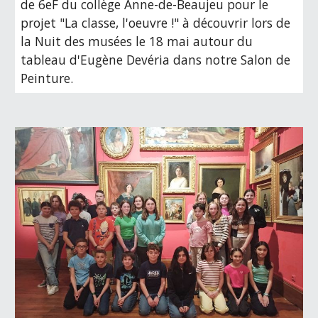
de 6eF du collège Anne-de-Beaujeu pour le
projet "La classe, l'oeuvre !" à découvrir lors de
la Nuit des musées le 18 mai autour du
tableau d'Eugène Devéria dans notre Salon de
Peinture.