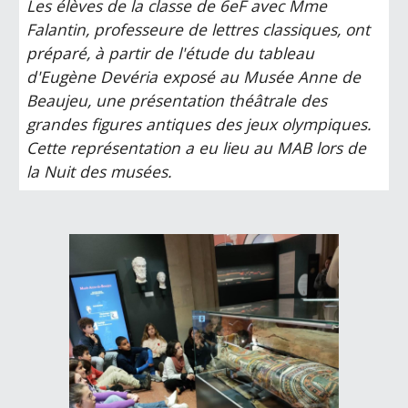
Les élèves de la classe de 6eF avec Mme
Falantin, professeure de lettres classiques, ont
préparé,
à partir de l'étude du tableau
d'Eugène Devéria exposé au Musée Anne de
Beaujeu,
une présentation théâtrale des
grandes figures antiques des jeux olympiques.
Cette représentation a eu lieu au MAB lors de
la Nuit des musées.