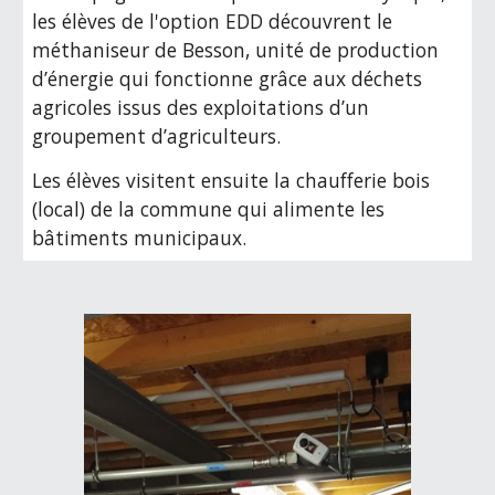
les élèves de l'option EDD découvrent le
méthaniseur de Besson,
unité de production
d’énergie qui fonctionne grâce aux déchets
agricoles issus des exploitations
d’un
groupement d’agriculteurs.
Les élèves visitent ensuite la chaufferie bois
(local) de la commune qui alimente les
bâtiments municipaux.