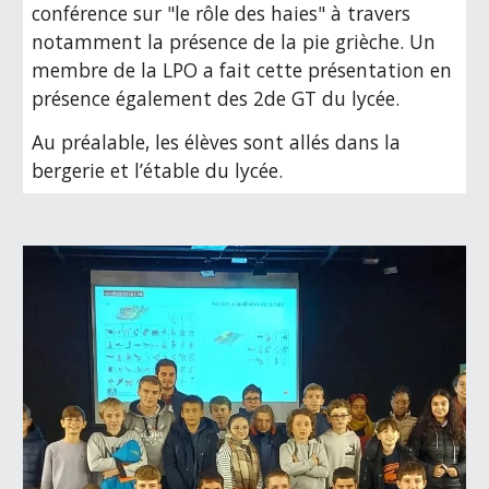
conférence sur "le rôle des haies" à travers
notamment la présence de la pie grièche. Un
membre de la LPO a fait cette présentation en
présence également des 2de GT du lycée.
Au préalable, les élèves sont allés dans la
bergerie et l’étable du lycée.