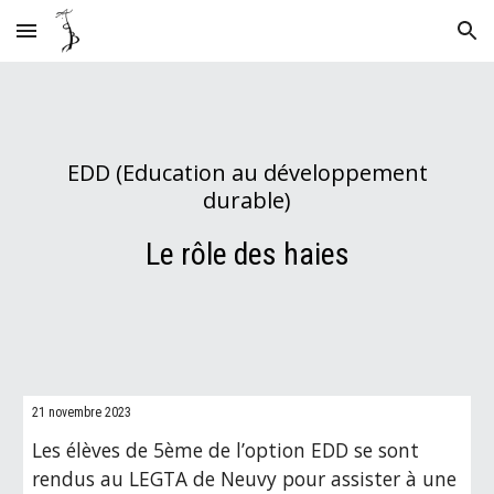
Skip to main content
Skip to navigation
EDD (Education au développement
durable)
Le rôle des haies
21 novembre 2023
Les élèves de 5ème de l’option EDD se sont
rendus au LEGTA de Neuvy pour assister à une