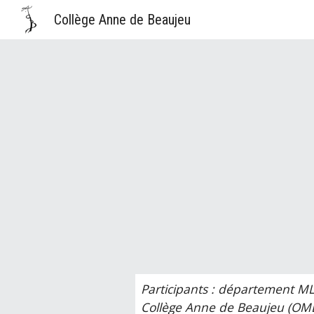
Collège Anne de Beaujeu
Sk
Participants : département ML
Collège Anne de Beaujeu (OM