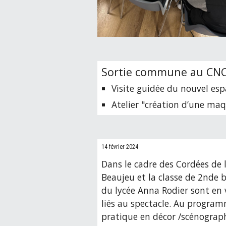
Sortie commune au CNCS
Visite guidée du nouvel esp
Atelier "création d’une maq
14 février 2024
Dans le cadre des Cordées de 
Beaujeu et la classe de 2nde 
du lycée Anna Rodier sont en 
liés au spectacle. Au program
pratique en décor /scénograph