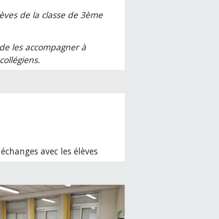
lèves de la classe de 3ème
s, de les accompagner à
collégiens.
 échanges avec les élèves