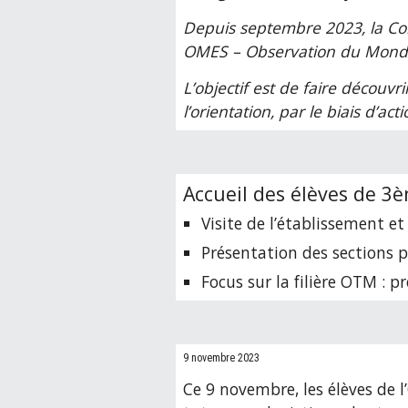
Depuis septembre 2023, la Cor
OMES – Observation du Monde 
L’objectif est de faire découvr
l’orientation, par le biais d’ac
Accueil des élèves de 3
Visite de l’établissement e
Présentation des sections p
Focus sur la filière OTM : 
9 novembre 2023
Ce 9 novembre, les élèves de 