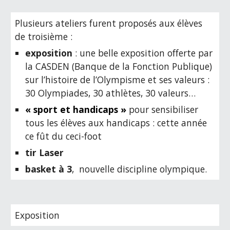
Plusieurs ateliers furent proposés aux élèves
de troisième :
exposition
: une belle exposition offerte par
la CASDEN (Banque de la Fonction Publique)
sur l’histoire de l’Olympisme et ses valeurs :
30 Olympiades, 30 athlètes, 30 valeurs…
« sport et handicaps »
pour sensibiliser
tous les élèves aux handicaps : cette année
ce fût du ceci-foot
tir Laser
basket à 3
, nouvelle discipline olympique.
Exposition