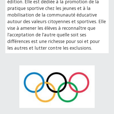
édition. Elle est dédiée à la promotion de la
pratique sportive chez les jeunes et à la
mobilisation de la communauté éducative
autour des valeurs citoyennes et sportives. Elle
vise à amener les élèves à reconnaître que
l’acceptation de l’autre quelle soit ses
différences est une richesse pour soi et pour
les autres et lutter contre les exclusions.