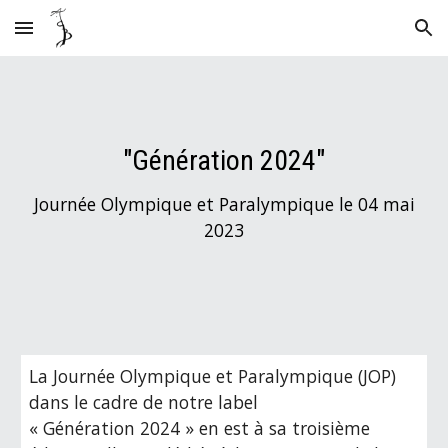
Skip to main content
Skip to navigation
"Génération 2024"
Journée Olympique et Paralympique le 04 mai
2023
La Journée Olympique et Paralympique (JOP)
dans le cadre de notre label
« Génération 2024 » en est à sa troisième