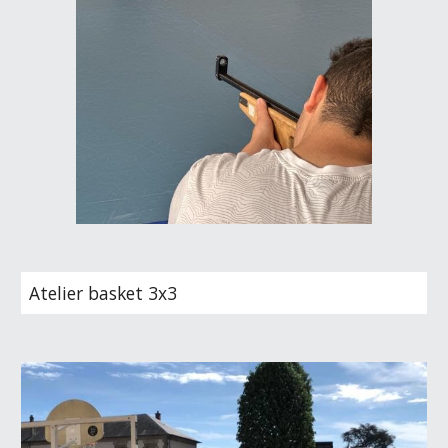
Atelier basket 3x3