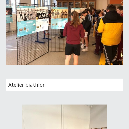
Atelier biathlon