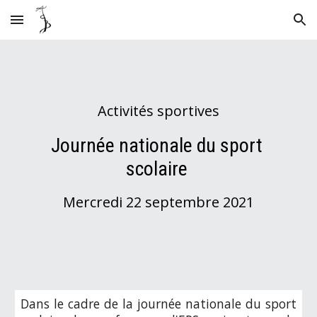
Skip to main content
Skip to navigation
Activités sportives
Journée nationale du sport 
scolaire 
Mercredi 22 septembre 2021
Dans le cadre de la
journée nationale du sport