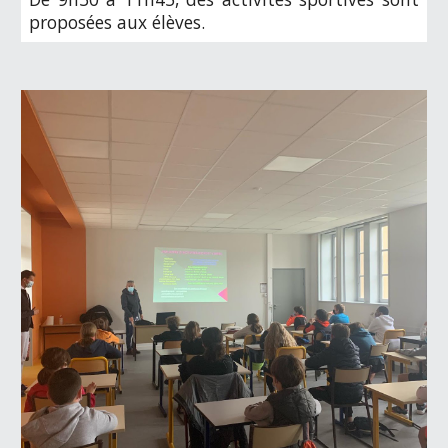
proposées aux élèves
.