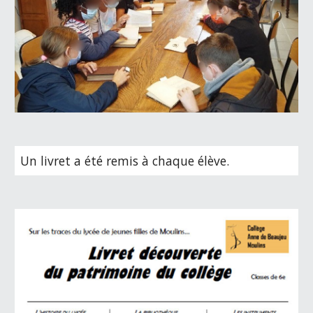
Un livret a été remis à chaque élève.