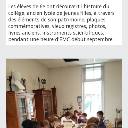
Les élèves de 6e ont découvert l'histoire du 
collège, ancien lycée de jeunes filles, à travers 
des éléments de son patrimoine, plaques 
commémoratives, vieux registres, photos, 
livres anciens, instruments scientifiques, 
pendant une heure d'EMC début septembre.