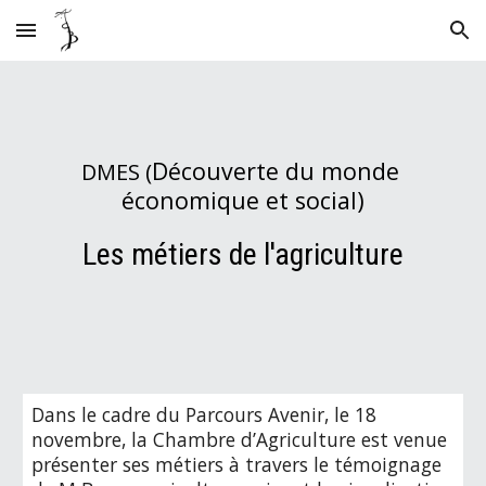
Skip to main content
Skip to navigation
Découverte du monde 
DMES (
économique et social)
Les métiers de l'agriculture
Dans le cadre du Parcours Avenir, le 18 
novembre, la Chambre d’Agriculture est venue 
présenter ses métiers à travers le témoignage 