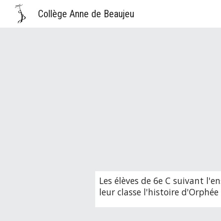
Collège Anne de Beaujeu
Sk
Les élèves de 6e C suivant l'
leur classe l'histoire d'Orphé