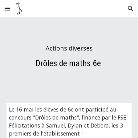
Skip to main content
Skip to navigation
Actions diverses
Drôles de maths 6e 
Le 16 mai les élèves de 6e ont participé au 
concours "Drôles de maths", financé par le FSE. 
Félicitations à Samuel, Dylan et Debora, les 3 
premiers de l'établissement ! 