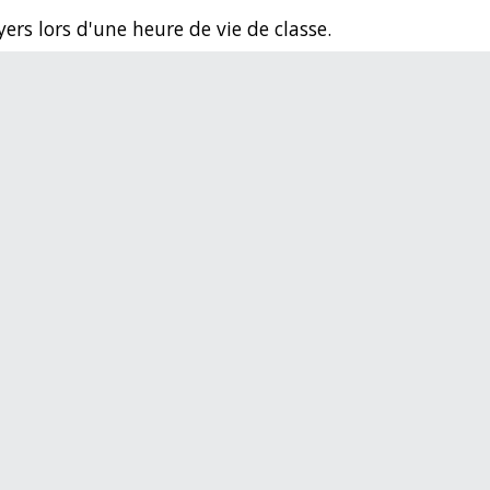
yers lors d'une heure de vie de classe.