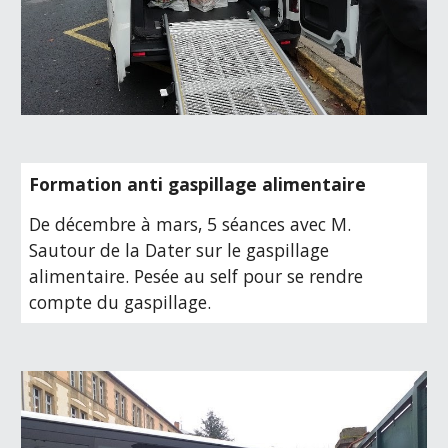
Formation anti gaspillage alimentaire
De décembre à mars, 5 séances avec M. 
Sautour de la Dater sur le gaspillage 
alimentaire. Pesée au self pour se rendre 
compte du gaspillage.