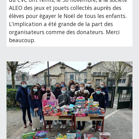
ALEO des jeux et jouets collectés auprès des 
élèves pour égayer le Noël de tous les enfants. 
L’implication a été grande de la part des 
organisateurs comme des donateurs. Merci 
beaucoup.