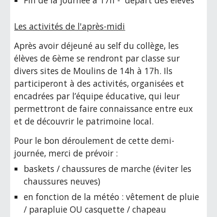
Fin de la journée à 17h - départ des élèves
Les activités de l'après-midi
Après avoir déjeuné au self du collège, les
élèves de 6ème se rendront par classe sur
divers sites de Moulins de 14h à 17h. Ils
participeront à des activités, organisées et
encadrées par l’équipe éducative, qui leur
permettront de faire connaissance entre eux
et de découvrir le patrimoine local.
Pour le bon déroulement de cette demi-
journée, merci de prévoir :
baskets / chaussures de marche (éviter les
chaussures neuves)
en fonction de la météo : vêtement de pluie
/ parapluie OU casquette / chapeau