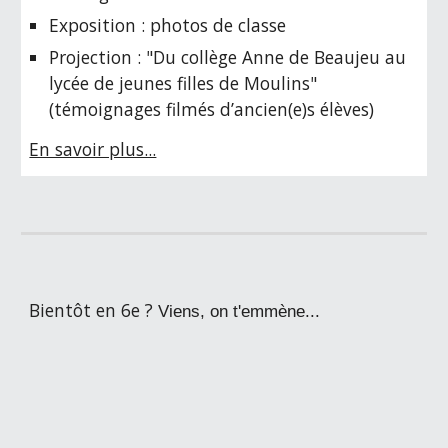
Exposition : photos de classe
Projection : "Du collège Anne de Beaujeu au
lycée de jeunes filles de Moulins"
(témoignages filmés d’ancien(e)s élèves)
En savoir plus...
Bientôt en 6e ?
Viens, on t'emmène...