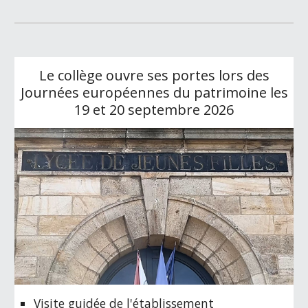
Le collège ouvre ses portes lors des
Journées européennes du patrimoine les
19 et 20 septembre 2026
Visite guidée de l'établissement