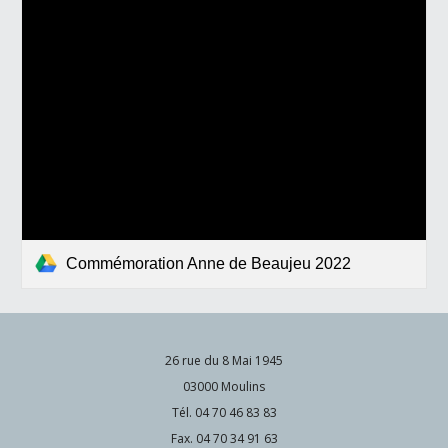
Commémoration Anne de Beaujeu 2022
26 rue du 8 Mai 1945
03000 Moulins
Tél. 04 70 46 83 83
Fax. 04 70 34 91 63