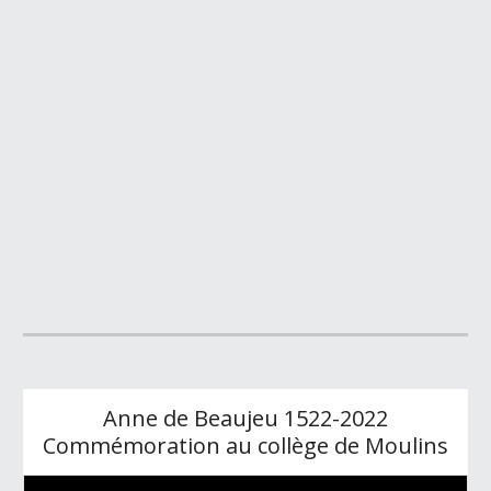
Anne de Beaujeu 1522-2022
Commémoration au collège de Moulins