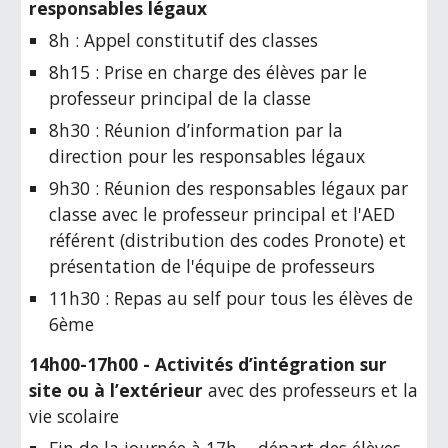
responsables légaux
8h : Appel constitutif des classes
8h15 : Prise en charge des élèves par le
professeur principal de la classe
8h30 : Réunion d’information par la
direction pour les responsables légaux
9h30 : Réunion des
responsables légaux
par
classe avec le professeur principal et l'AED
référent (distribution des codes Pronote) et
présentation de l'équipe de professeurs
11h30 : Repas au self pour tous les élèves de
6ème
14h00-17h00 - Activités d’intégration sur
site ou à l’extérieur
avec des professeurs et la
vie scolaire