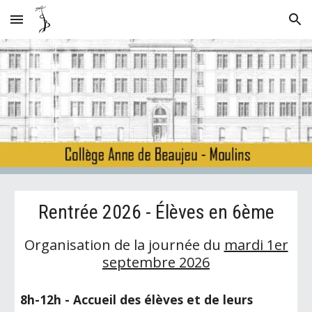
Skip to main content
Skip to navigation
Rentrée 2026 - Élèves en 6ème
Organisation de la journée du
mardi 1er
septembre 2026
8h-12h - Accueil des élèves et de leurs